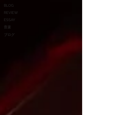
BLOG
REVIEW
ESSAY
音楽
ブログ