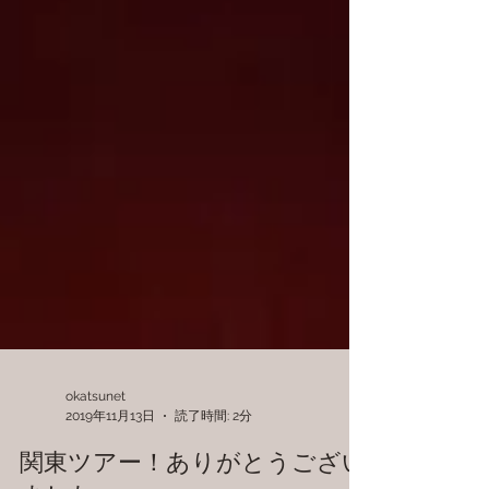
okatsunet
2019年11月13日
読了時間: 2分