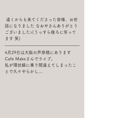
 遠くからも来てくださった皆様、お世
話になりました なおやさんありがとう
ございました♪(うっすら後ろに写って
ます 笑)
4月29日は大阪の芦原橋にあります
Cafe Makeさんでライブ。
私が環状線に乗り間違えてしまったこ
とで久々やらかし…