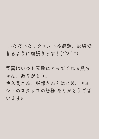
 いただいたリクエストや感想、反映で
きるように頑張ります！(*´∀｀*)
写真はいつも素敵にとってくれる熊ち
ゃん。ありがとう。
佐久間さん、服部さんをはじめ、キル
シェのスタッフの皆様 ありがとうござ
います♪