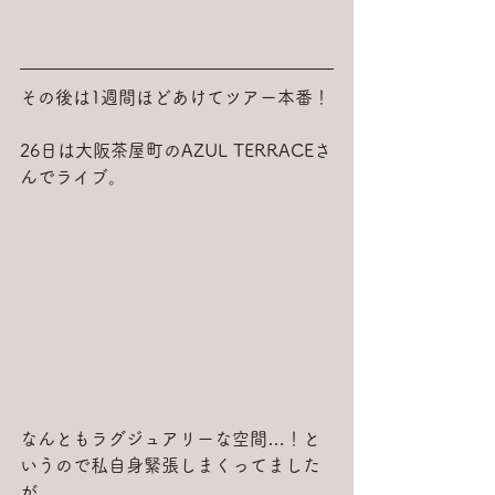
その後は1週間ほどあけてツアー本番！
26日は大阪茶屋町のAZUL TERRACEさ
んでライブ。
なんともラグジュアリーな空間…！と
いうので私自身緊張しまくってました
が、