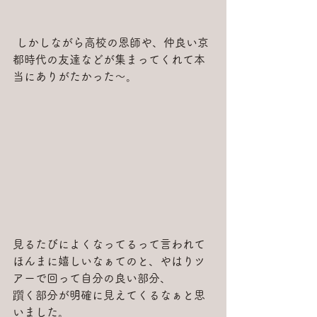
 しかしながら高校の恩師や、仲良い京
都時代の友達などが集まってくれて本
当にありがたかった～。
見るたびによくなってるって言われて
ほんまに嬉しいなぁてのと、やはりツ
アーで回って自分の良い部分、
躓く部分が明確に見えてくるなぁと思
いました。