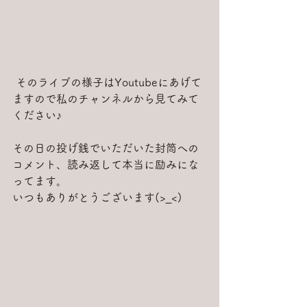
 そのライブの様子はYoutubeにあげて
ますので私のチャンネルから見てみて
ください♪
その日の投げ銭でいただいた封筒への
コメント、読み返して本当に励みにな
ってます。
いつもありがとうございます(>_<)