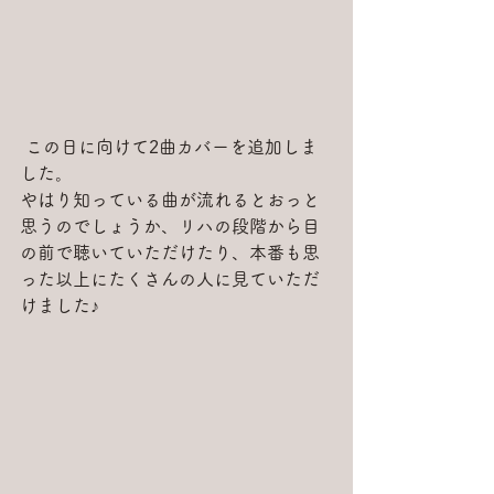
 この日に向けて2曲カバーを追加しま
した。
やはり知っている曲が流れるとおっと
思うのでしょうか、リハの段階から目
の前で聴いていただけたり、本番も思
った以上にたくさんの人に見ていただ
けました♪