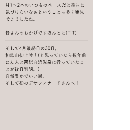
月1～2本のいつものペースだと絶対に
気づけないなぁということも多く発見
できましたね。
皆さんのおかげですほんとに(T T)
そして4月最終日の30日。
和歌山初上陸！(と思っていたら数年前
に友人と南紀白浜温泉に行っていたこ
とが後日判明。)
自然豊かでいい街。
そして初のデサフィナードさんへ！