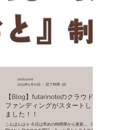
okatsunet
2019年5月10日
読了時間: 3分
【Blog】futarinoteのクラウド
ファンディングがスタートし
ました！！