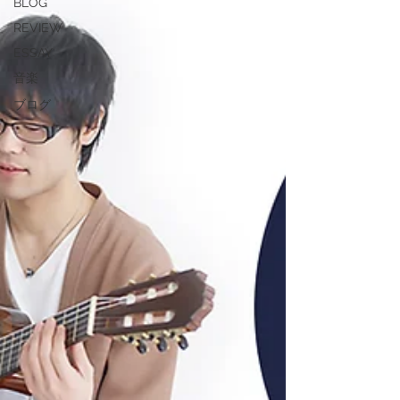
BLOG
REVIEW
ESSAY
音楽
ブログ